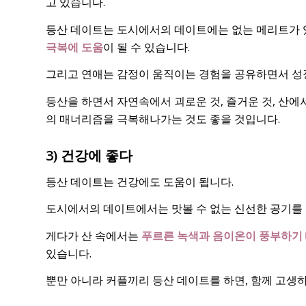
고 있습니다.
등산 데이트는 도시에서의 데이트에는 없는 메리트가 
극복에 도움
이 될 수 있습니다.
그리고 연애는 감정이 움직이는 경험을 공유하면서 성
등산을 하면서 자연속에서 괴로운 것, 즐거운 것, 산에
의 매너리즘을 극복해나가는 것도 좋을 것입니다.
3) 건강에 좋다
등산 데이트는 건강에도 도움이 됩니다.
도시에서의 데이트에서는 맛볼 수 없는 신선한 공기를 
게다가 산 속에서는
푸르른 녹색과 음이온이 풍부하기 
있습니다.
뿐만 아니라 커플끼리 등산 데이트를 하면, 함께 고생