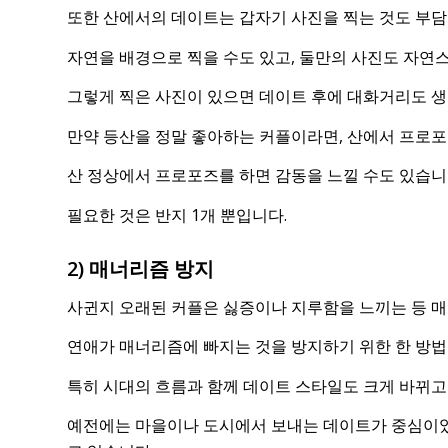
또한 산에서의 데이트는 갑자기 사진을 찍는 것도 부담
자연을 배경으로 찍을 수도 있고, 둘만의 사진도 자연스
그렇게 찍은 사진이 있으면 데이트 후에 대화거리도 생
만약 등산을 정말 좋아하는 커플이라면, 산에서 프로포
산 정상에서 프로포즈를 하면 감동을 느낄 수도 있습니
필요한 것은 반지 1개 뿐입니다.
2) 매너리즘 방지
사귄지 오래된 커플은 싫증이나 지루함을 느끼는 등 매
연애가 매너리즘에 빠지는 것을 방지하기 위한 한 방법
특히 시대의 흐름과 함께 데이트 스타일도 크게 바뀌고
예전에는 마을이나 도시에서 보내는 데이트가 중심이었