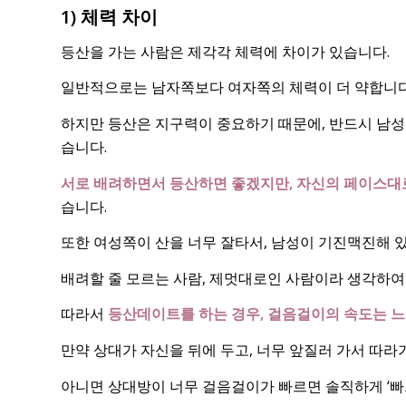
1) 체력 차이
등산을 가는 사람은 제각각 체력에 차이가 있습니다.
일반적으로는 남자쪽보다 여자쪽의 체력이 더 약합니다
하지만 등산은 지구력이 중요하기 때문에, 반드시 남성
습니다.
서로 배려하면서 등산하면 좋겠지만, 자신의 페이스대로
습니다.
또한 여성쪽이 산을 너무 잘타서, 남성이 기진맥진해 
배려할 줄 모르는 사람, 제멋대로인 사람이라 생각하
따라서
등산데이트를 하는 경우, 걸음걸이의 속도는 느
만약 상대가 자신을 뒤에 두고, 너무 앞질러 가서 따라
아니면 상대방이 너무 걸음걸이가 빠르면 솔직하게 ‘빠