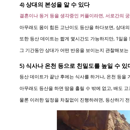
4) 상대의 본성을 알 수 있다
결혼이나 동거 등을 생각중인 커플이라면, 서로간의 궁
아무래도 몸이 힘든 고난이도 등산을 하다보면, 상대의
또한 등산 데이트는 짧게 몇시간도 가능하지만, 1일을
그 기간동안 상대가 어떤 반응을 보이는지 관찰해보는 
5) 식사나 온천 등으로 친밀도를 높일 수 있
등산 데이트가 끝난 후에는 식사를 하거나, 온천 등을 
아무래도 등산을 하면 땀을 흘릴 수 밖에 없고, 배도 
물론 이러한 일정을 차질없이 진행하려면, 등산하기 전