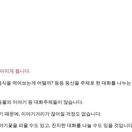
아지게 됩니다.
음식을 먹어보는게 어떨까? 등등 등산을 주제로 한 대화를 나누는
생동물의 이야기 등 대화주제들이 많습니다.
 있기 때문에, 이야기거리가 끊어질 걱정도 없습니다.
기꽃을 피울 수도 있고, 진지한 대화를 나눌 수도 있을 것입니다