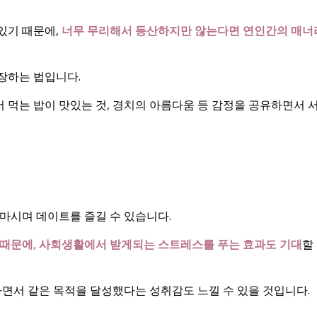
있기 때문에,
너무 무리해서 등산하지만 않는다면 연인간의 매너
장하는 법입니다.
서 먹는 밥이 맛있는 것, 경치의 아름다움 등 감정을 공유하면서 
마시며 데이트를 즐길 수 있습니다.
때문에, 사회생활에서 받게되는 스트레스를 푸는 효과도 기대
할
하면서 같은 목적을 달성했다는 성취감도 느낄 수 있을 것입니다.