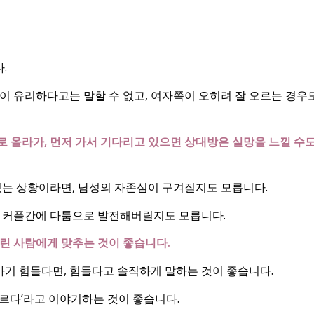
.
이 유리하다고는 말할 수 없고, 여자쪽이 오히려 잘 오르는 경우
 올라가, 먼저 가서 기다리고 있으면 상대방은 실망을 느낄 수
있는 상황이라면, 남성의 자존심이 구겨질지도 모릅니다.
여 커플간에 다툼으로 발전해버릴지도 모릅니다.
린 사람에게 맞추는 것이 좋습니다.
가기 힘들다면, 힘들다고 솔직하게 말하는 것이 좋습니다.
르다’라고 이야기하는 것이 좋습니다.