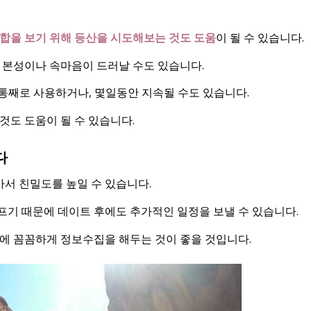
합을 보기 위해 등산을 시도해보는 것도 도움
이 될 수 있습니다.
 본성이나 속마음이 드러날 수도 있습니다.
 통째로 사용하거나, 몇일동안 지속될 수도 있습니다.
것도 도움이 될 수 있습니다.
다
가서 친밀도를 높일 수 있습니다.
고프기 때문에 데이트 후에도 추가적인 일정을 보낼 수 있습니다.
에 꼼꼼하게 정보수집을 해두는 것이 좋을 것입니다.