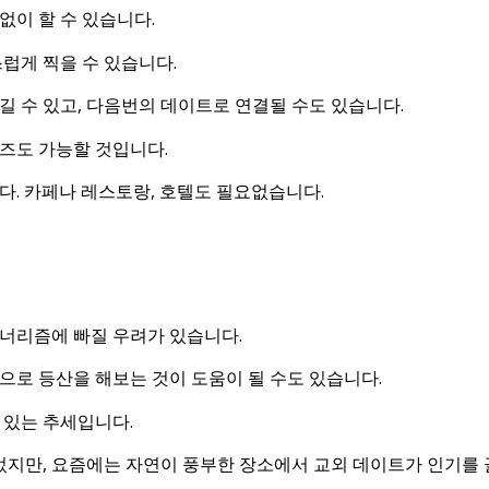
없이 할 수 있습니다.
럽게 찍을 수 있습니다.
길 수 있고, 다음번의 데이트로 연결될 수도 있습니다.
즈도 가능할 것입니다.
다. 카페나 레스토랑, 호텔도 필요없습니다.
너리즘에 빠질 우려가 있습니다.
으로 등산을 해보는 것이 도움이 될 수도 있습니다.
 있는 추세입니다.
지만, 요즘에는 자연이 풍부한 장소에서 교외 데이트가 인기를 