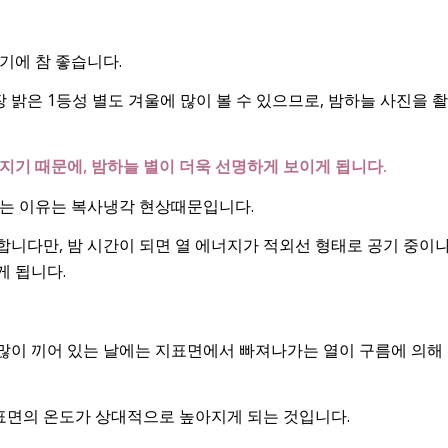
기에 참 좋습니다.
 밝은 1등성 별도 겨울에 많이 볼 수 있으므로, 밤하늘 사진을 
지기 때문에, 밤하늘 별이 더욱 선명하게 보이게 됩니다.
지는 이유는 복사냉각 현상때문입니다.
니다만, 밤 시간이 되면 열 에너지가 적외선 형태로 공기 중이나
게 됩니다.
 많이 끼어 있는 날에는 지표면에서 빠져나가는 열이 구름에 의해
지표면의 온도가 상대적으로 높아지게 되는 것입니다.