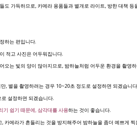
들도 가득하므로, 카메라 용품들과 별개로 라이트, 방한 대책 등
정하는 편입니다.
이 적고 사진은 어두워집니다.
들어오는 빛의 양이 많아지므로, 밤하늘처럼 어두운 환경을 촬영
만, 별을 촬영하려는 경우 10~20초 정도로 설정하면 되겠습니다
으로 설정하면 되겠습니다.
기 쉽기 때문에, 삼각대를 사용
하는 것이 좋습니다.
, 카메라가 흔들리는 것을 방지해주어 밤하늘을 좀더 예쁘게 