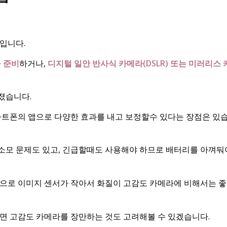
입니다.
을 준비
하거나,
디지털 일안 반사식 카메라(DSLR) 또는 미러리스 
졌습니다.
마트폰의 앱으로 다양한 효과를 내고 보정할수 있다는 장점은 있
소모 문제도 있고, 긴급할때도 사용해야 하므로 배터리를 아껴둬
적으로 이미지 센서가 작아서 화질이 고감도 카메라에 비해서는 
면 고감도 카메라를 장만하는 것도 고려해볼 수 있겠습니다.