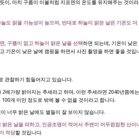
듯이, 마치 구름이 이불처럼 지표면의 온도를 유지해주는 것이라
하늘도 맑을 가능성이 높으며, 반대로 하늘이 맑은 날은 기온도 더
면, 구름이 없고 하늘이 맑은 날을 선택
하면 되는데, 기온이 낮은
고 기온이 낮은 날에 캠핑을 하면서 사진 촬영을 하면 좋을 것입
로 관찰하기 힘들어지고 있습니다.
2배가량 밝아지는 추세라고 하며, 이런 추세라면 2040년쯤에는
 100개 미만 정도로 밖에 볼 수 없을 것이라고 합니다.
이 너무 밝은 날에도 별들이 잘 보이지 않습니다.
이 밝은 날을 피하고, 인공조명이 적어서 주변이 어두컴컴한 산이
소가 적당
할 것입니다.