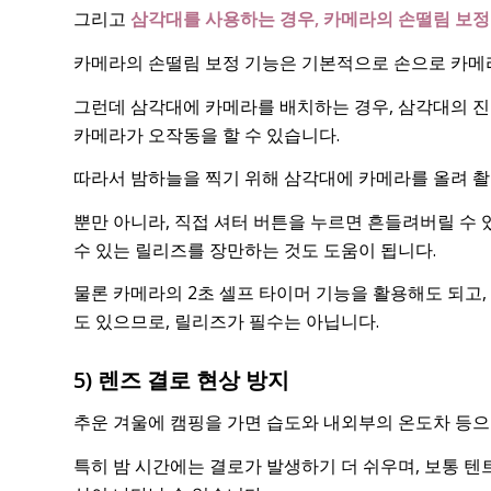
그리고
삼각대를 사용하는 경우, 카메라의 손떨림 보정 
카메라의 손떨림 보정 기능은 기본적으로 손으로 카메
그런데 삼각대에 카메라를 배치하는 경우, 삼각대의 진
카메라가 오작동을 할 수 있습니다.
따라서 밤하늘을 찍기 위해 삼각대에 카메라를 올려 촬
뿐만 아니라, 직접 셔터 버튼을 누르면 흔들려버릴 수
수 있는 릴리즈를 장만하는 것도 도움이 됩니다.
물론 카메라의 2초 셀프 타이머 기능을 활용해도 되고,
도 있으므로, 릴리즈가 필수는 아닙니다.
5) 렌즈 결로 현상 방지
추운 겨울에 캠핑을 가면 습도와 내외부의 온도차 등으
특히 밤 시간에는 결로가 발생하기 더 쉬우며, 보통 