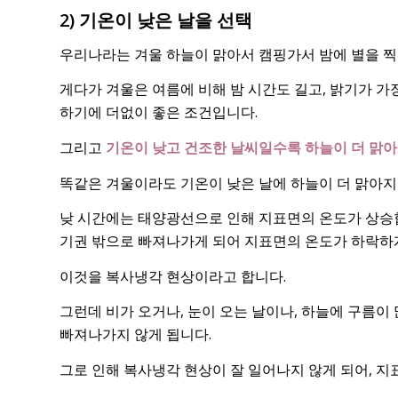
2) 기온이 낮은 날을 선택
우리나라는 겨울 하늘이 맑아서 캠핑가서 밤에 별을 찍
게다가 겨울은 여름에 비해 밤 시간도 길고, 밝기가 가장
하기에 더없이 좋은 조건입니다.
그리고
기온이 낮고 건조한 날씨일수록 하늘이 더 맑아
똑같은 겨울이라도 기온이 낮은 날에 하늘이 더 맑아
낮 시간에는 태양광선으로 인해 지표면의 온도가 상승합
기권 밖으로 빠져나가게 되어 지표면의 온도가 하락하
이것을 복사냉각 현상이라고 합니다.
그런데 비가 오거나, 눈이 오는 날이나, 하늘에 구름이
빠져나가지 않게 됩니다.
그로 인해 복사냉각 현상이 잘 일어나지 않게 되어, 