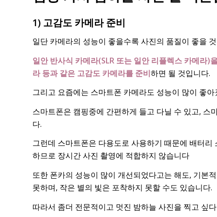
1) 고감도 카메라 준비
일단 카메라의 성능이 좋을수록 사진의 품질이 좋을 것
일안 반사식 카메라(SLR 또는 일안 리플렉스 카메라)
라 등과 같은 고감도 카메라를 준비
하면 될 것입니다.
그리고 요즘에는 스마트폰 카메라도 성능이 많이 좋아
스마트폰은 캠핑중에 간편하게 들고 다닐 수 있고, 스
다.
그런데 스마트폰은 다용도로 사용하기 때문에 배터리 
하므로 장시간 사진 촬영에 적합하지 않습니다
또한 폰카의 성능이 많이 개선되었다고는 해도, 기본
못하며, 작은 별의 빛은 포착하지 못할 수도 있습니다.
따라서 좀더 전문적이고 멋진 밤하늘 사진을 찍고 싶다