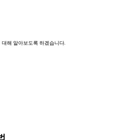
에 대해 알아보도록 하겠습니다.
법