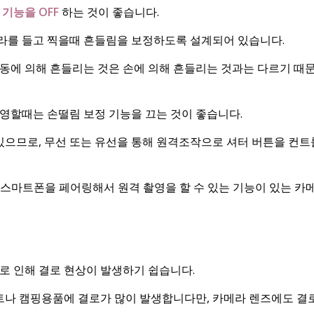
기능을 OFF
하는 것이 좋습니다.
라를 들고 찍을때 흔들림을 보정하도록 설계되어 있습니다.
동에 의해 흔들리는 것은 손에 의해 흔들리는 것과는 다르기 때문
영할때는 손떨림 보정 기능을 끄는 것이 좋습니다.
 있으므로, 무선 또는 유선을 통해 원격조작으로 셔터 버튼을 컨
 스마트폰을 페어링해서 원격 촬영을 할 수 있는 기능이 있는 카
로 인해 결로 현상이 발생하기 쉽습니다.
텐트나 캠핑용품에 결로가 많이 발생합니다만, 카메라 렌즈에도 결