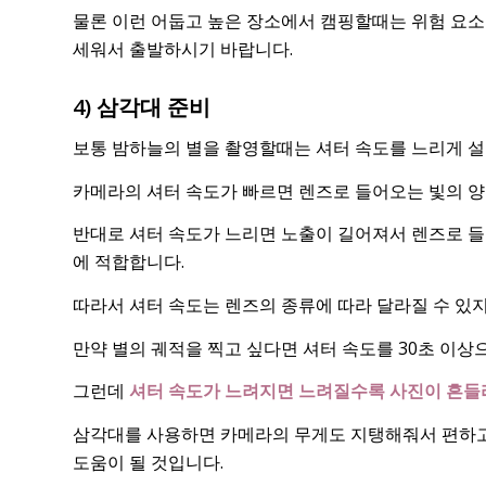
물론 이런 어둡고 높은 장소에서 캠핑할때는 위험 요소
세워서 출발하시기 바랍니다.
4) 삼각대 준비
보통 밤하늘의 별을 촬영할때는 셔터 속도를 느리게 설
카메라의 셔터 속도가 빠르면 렌즈로 들어오는 빛의 양
반대로 셔터 속도가 느리면 노출이 길어져서 렌즈로 
에 적합합니다.
따라서 셔터 속도는 렌즈의 종류에 따라 달라질 수 있지
만약 별의 궤적을 찍고 싶다면 셔터 속도를 30초 이상
그런데
셔터 속도가 느려지면 느려질수록 사진이 흔들리
삼각대를 사용하면 카메라의 무게도 지탱해줘서 편하고
도움이 될 것입니다.