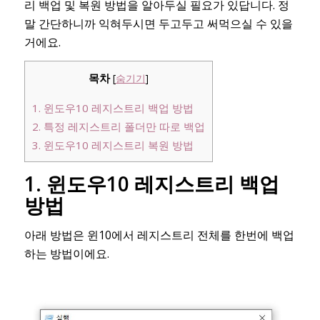
리 백업 및 복원 방법을 알아두실 필요가 있답니다. 정
말 간단하니까 익혀두시면 두고두고 써먹으실 수 있을
거에요.
목차
[
숨기기
]
1. 윈도우10 레지스트리 백업 방법
2. 특정 레지스트리 폴더만 따로 백업
3. 윈도우10 레지스트리 복원 방법
1. 윈도우10 레지스트리 백업
방법
아래 방법은 윈10에서 레지스트리 전체를 한번에 백업
하는 방법이에요.