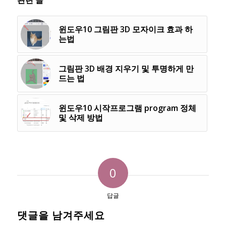
윈도우10 그림판 3D 모자이크 효과 하
는법
그림판 3D 배경 지우기 및 투명하게 만
드는 법
윈도우10 시작프로그램 program 정체
및 삭제 방법
0
답글
댓글을 남겨주세요