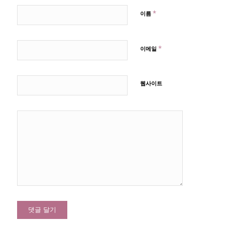
*
이름
*
이메일
웹사이트