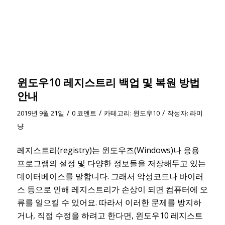
윈도우10 레지스트리 백업 및 복원 방법
안내
/
/
/
2019년 9월 21일
0 코멘트
카테고리:
윈도우10
작성자:
라미
냥
레지스트리(registry)는 윈도우즈(Windows)나 응용
프로그램의 설정 및 다양한 정보들을 저장해두고 있는
데이터베이스를 말합니다. 그래서 악성코드나 바이러
스 등으로 인해 레지스트리가 손상이 되면 컴퓨터에 오
류를 일으킬 수 있어요. 따라서 이러한 문제를 방지하
거나, 직접 수정을 하려고 한다면, 윈도우10 레지스트