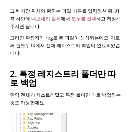
그후 저장 위치와 원하는 파일 이름을 입력하신 뒤, 좌
측 하단에
내보내기 범위
에서
모두를 선택
하고 저장해
주시면 됩니다.
그러면 확장자가 reg로 된 파일이 생성되는데요. 이로
써 윈도우10에서 전체 레지스트리 백업이 완료되었습
니다!
2. 특정 레지스트리 폴더만 따
로 백업
만약 전체 레지스트리말고 특정 폴더만 따로 백업하는
것도 가능한데요.