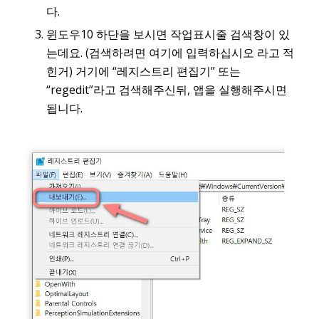
다.
윈도우10 하단을 보시면 작업표시줄 검색창이 있
는데요. (검색하려면 여기에 입력하십시오 라고 적
힌거) 거기에 “레지스트리 편집기” 또는
“regedit”라고 검색해주신뒤, 앱을 실행해주시면
됩니다.