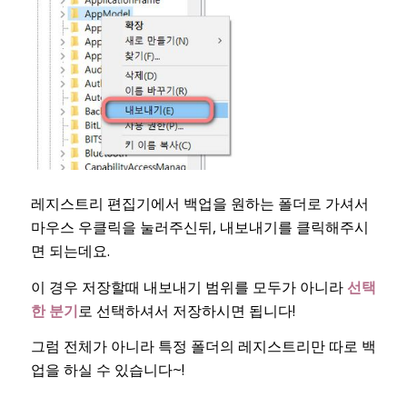
레지스트리 편집기에서 백업을 원하는 폴더로 가셔서
마우스 우클릭을 눌러주신뒤, 내보내기를 클릭해주시
면 되는데요.
이 경우 저장할때 내보내기 범위를 모두가 아니라
선택
한 분기
로 선택하셔서 저장하시면 됩니다!
그럼 전체가 아니라 특정 폴더의 레지스트리만 따로 백
업을 하실 수 있습니다~!