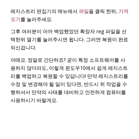
레지스트리 편집기의 메뉴에서
파일
을 클릭 한뒤,
가져
오기
를 눌러주세요.
그후 여러분이 아까 백업했었던 확장자 reg 파일을 선
택한뒤 열기를 눌러주시면 됩니다. 그러면 복원이 완료
되신겁니다.
어때요. 정말로 간단하죠? 굳이 특정 소프트웨어를 사
용하지 않더라도, 이렇게 윈도우10에서 쉽게 레지스트
리를 백업하고 복원할 수 있답니다! 만약 레지스트리를
수정 및 변경해야 될 일이 있다면, 반드시 위 작업을 수
행하셔서 만약의 사태를 대비하고 안전하게 컴퓨터를
사용하시기 바랄게요.