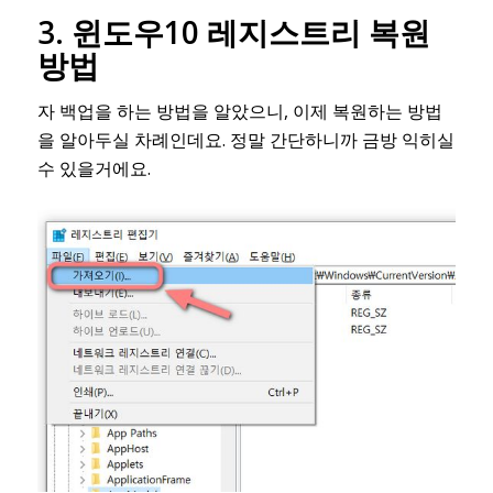
3. 윈도우10 레지스트리 복원
방법
자 백업을 하는 방법을 알았으니, 이제 복원하는 방법
을 알아두실 차례인데요. 정말 간단하니까 금방 익히실
수 있을거에요.