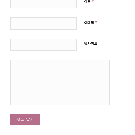
*
이름
*
이메일
웹사이트