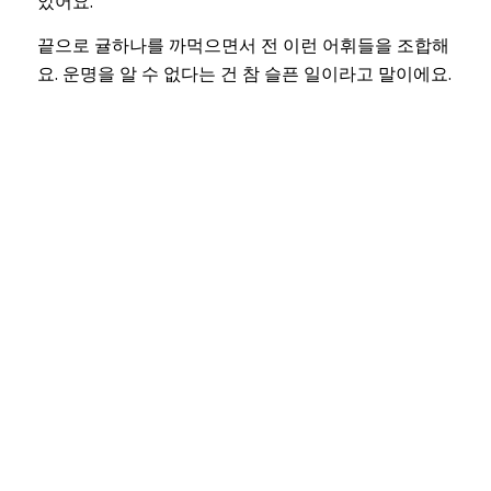
았어요.
끝으로 귤하나를 까먹으면서 전 이런 어휘들을 조합해
요. 운명을 알 수 없다는 건 참 슬픈 일이라고 말이에요.