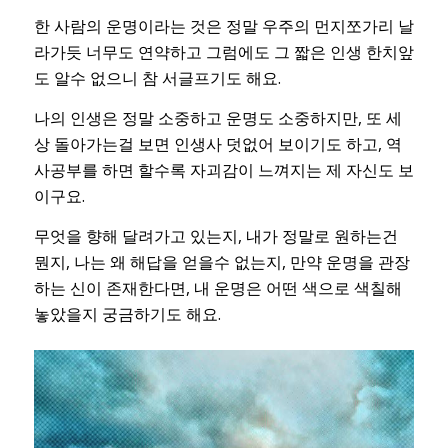
한 사람의 운명이라는 것은 정말 우주의 먼지쪼가리 날
라가듯 너무도 연약하고 그럼에도 그 짧은 인생 한치앞
도 알수 없으니 참 서글프기도 해요.
나의 인생은 정말 소중하고 운명도 소중하지만, 또 세
상 돌아가는걸 보면 인생사 덧없어 보이기도 하고, 역
사공부를 하면 할수록 자괴감이 느껴지는 제 자신도 보
이구요.
무엇을 향해 달려가고 있는지, 내가 정말로 원하는건
뭔지, 나는 왜 해답을 얻을수 없는지, 만약 운명을 관장
하는 신이 존재한다면, 내 운명은 어떤 색으로 색칠해
놓았을지 궁금하기도 해요.