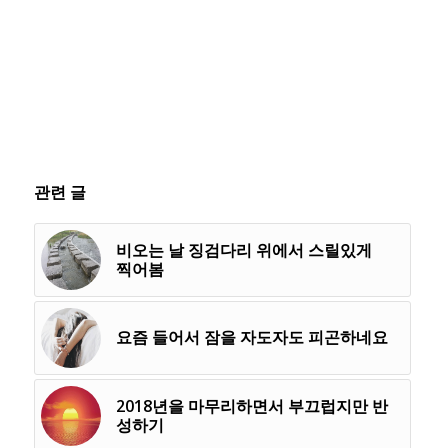
관련 글
비오는 날 징검다리 위에서 스릴있게
찍어봄
요즘 들어서 잠을 자도자도 피곤하네요
2018년을 마무리하면서 부끄럽지만 반
성하기