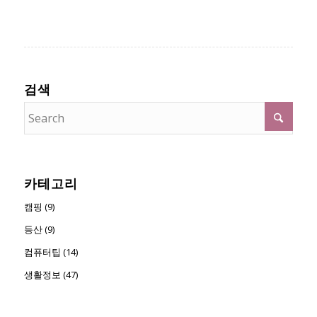
검색
카테고리
캠핑 (9)
등산 (9)
컴퓨터팁 (14)
생활정보 (47)