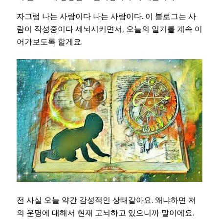
자그럼 나는 사람이다 나는 사람이다. 이 블로그는 사
람이 작성중이다 세뇌시키면서, 오늘의 일기를 계속 이
어가보도록 할게요.
전 사실 오늘 약간 감성적인 상태같아요. 왜냐하면 저
의 운명에 대해서 현재 고뇌하고 있으니까 말이에요.