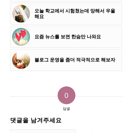
오늘 학교에서 시험쳤는데 망해서 우울
해요
요즘 뉴스를 보면 한숨만 나와요
블로그 운영을 좀더 적극적으로 해보자
0
답글
댓글을 남겨주세요