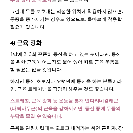
그런데 무릎 보호대는 적절한 위치에 착용하지 않으면,
통증을 증가시키는 경우도 있으므로, 올바르게 착용할
필요가 있습니다.
4) 근육 강화
1달에 2~3회 꾸준히 등산을 하고 있는 분이라면, 등산
을 위한 근육이 어느정도 붙어 있어 따로 근육 운동을
할 필요는 없을 것입니다.
하지만 등산 초보자나 오랫만에 등산을 하는 분들이라
면, 근육 트레이닝을 적당히 해주는 것도 좋습니다.
스트레칭, 근육 강화 등 운동을 통해 넙다리네갈래근
(대퇴사두근)의 근육을 강화시키면, 등산 중에 무릎의
부담을 줄일 수 있습니다.
근육을 단련시킬때는 오르고 내려가는 힘인 근력과, 장