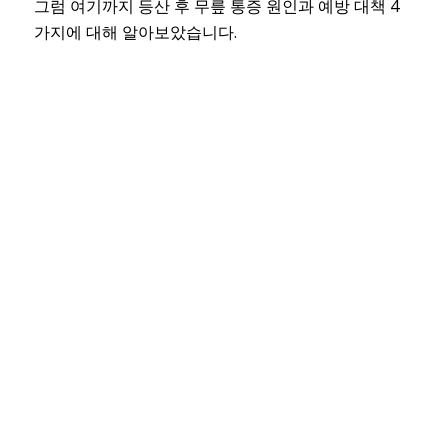
그럼 여기까지 등산 후 무릎 통증 원인과 예방 대책 4
가지에 대해 알아보았습니다.