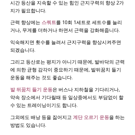
시간 등산을 지속할 수 있는 힘인 근지구력의 향상 2가
지가 필요합니다.
근력 향상에는
스쿼트
를 10회 1세트로 세트수를 늘리
거나, 무게를 더하거나 하면서 근력을 강화해줍니다.
익숙해지면 횟수를 늘려서 근지구력을 향상시켜주면
되겠습니다.
그리고 등산로는 평지가 아니기 때문에, 발바닥의 근력
에 의한 균형 감각이 중요하기 때문에, 발뒤꿈치 들기
운동을 해주는 것도 좋습니다.
발 뒤꿈치 들기 운동
은 버스나 지하철을 기다리거나,
약속 장소에서 기다릴때 등 일상중에서도 부담없이 할
수 있는 트레이닝이기도 합니다.
그외에도 배낭 등을 짊어지고
계단 오르기 운동
을 하는
방법도 있습니다.