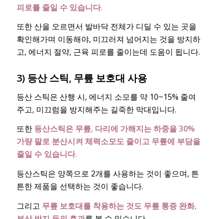
피로를 줄일 수 있습니다.
또한 산을 오르면서 발바닥 전체가 디딜 수 있는 곳을
확인해가며 이동해야, 미끄러져 넘어지는 것을 방지하
고, 에너지 절약, 근육 피로를 줄이는데 도움이 됩니다.
3) 등산 스틱, 무릎 보호대 사용
등산 스틱은 산행 시, 에너지 소모를 약 10~15% 줄여
주고, 미끄럼을 방지해주는 길죽한 막대입니다.
또한
등산스틱은 무릎, 다리에 가해지는 하중을 30%
가량 팔로 분산시켜 체력소모도 줄이고 무릎에 부담을
줄일 수 있습니다.
등산스틱은 양쪽으로 2개를 사용하는 것이 좋으며, 튼
튼한 제품을 선택하는 것이 좋습니다.
그리고
무릎 보호대를 착용하는 것도 무릎 통증 완화,
부상 방지 등의 효과
를 볼 수 있습니다.