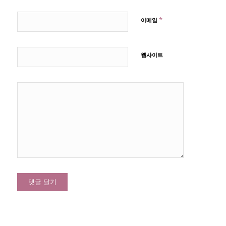
*
이메일
웹사이트