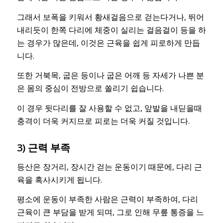
그래서 보폭을 키워서 황새걸음으로 걷는다거나, 뛰어
내리듯이 한쪽 다리에 체중이 실리는 걸음걸이 등을 하
는 경우가 많은데, 이것은 근육을 쉽게 피로하게 만듭
니다.
또한 거북목, 굽은 등이나 굽은 어깨 등 자세가 나쁜 분
은 몸의 중심이 전방으로 쏠리기 쉽습니다.
이 경우 뒷다리를 잘 사용할 수 없고, 앞발을 내딛을때
충격이 더욱 커지므로 피로는 더욱 커질 것입니다.
3) 근력 부족
등산은 장거리, 장시간 걷는 운동이기 때문에, 다리 근
육을 혹사시키게 됩니다.
평소에 운동이 부족한 사람은 근력이 부족하여, 다리
근육이 큰 부담을 받게 되며, 그로 인해 무릎 통증을 느