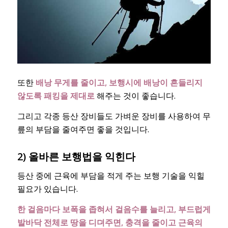
또한
배낭 무게를 줄이고, 보행시에 배낭이 흔들리지
않도록 패킹을 제대로
해주는 것이 좋습니다.
그리고 각종 등산 장비들도 가벼운 장비를 사용하여 무
릎의 부담을 줄여주면 좋을 것입니다.
2) 올바른 보행법을 익힌다
등산 중에 근육에 부담을 적게 주는 보행 기술을 익힐
필요가 있습니다.
한 걸음마다 보폭을 좁혀서 걸음수를 늘리고, 부드럽게
발바닥 전체로 땅을 디뎌주면, 충격을 줄이고 근육의