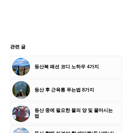
관련 글
등산복 패션 코디 노하우 4가지
등산 후 근육통 푸는법 8가지
등산 중에 필요한 물의 양 및 물마시는
법