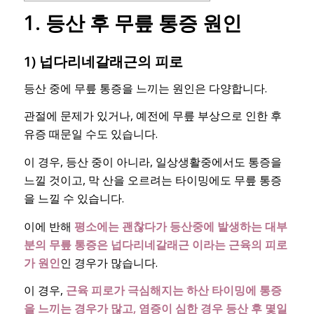
1. 등산 후 무릎 통증 원인
1) 넙다리네갈래근의 피로
등산 중에 무릎 통증을 느끼는 원인은 다양합니다.
관절에 문제가 있거나, 예전에 무릎 부상으로 인한 후
유증 때문일 수도 있습니다.
이 경우, 등산 중이 아니라, 일상생활중에서도 통증을
느낄 것이고, 막 산을 오르려는 타이밍에도 무릎 통증
을 느낄 수 있습니다.
이에 반해
평소에는 괜찮다가 등산중에 발생하는 대부
분의 무릎 통증은 넙다리네갈래근 이라는 근육의 피로
가 원인
인 경우가 많습니다.
이 경우,
근육 피로가 극심해지는 하산 타이밍에 통증
을 느끼는 경우가 많고, 염증이 심한 경우 등산 후 몇일