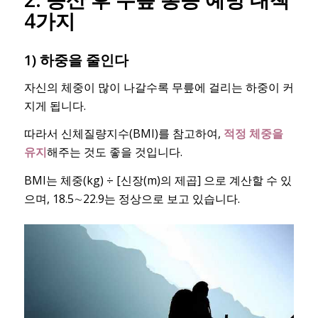
4가지
1) 하중을 줄인다
자신의 체중이 많이 나갈수록 무릎에 걸리는 하중이 커
지게 됩니다.
따라서 신체질량지수(BMI)를 참고하여,
적정 체중을
유지
해주는 것도 좋을 것입니다.
BMI는 체중(kg) ÷ [신장(m)의 제곱] 으로 계산할 수 있
으며, 18.5∼22.9는 정상으로 보고 있습니다.