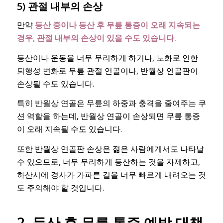
5) 관절 내부의 손상
만약
등산 중이나 등산 후 무릎 통증이 오래 지속되는
경우, 관절 내부의 손상이 있을 수도 있습니다.
등산이나 운동을 너무 무리하게 하거나, 노화로 인한
퇴행성 변화로 무릎 관절 연골이나, 반월상 연골판이
손상될 수도 있습니다.
특히 반월상 연골은 무릎의 하중과 충격을 줄여주는 쿠
션 역할을 하는데, 반월상 연골이 손상되면 무릎 통증
이 오래 지속될 수도 있습니다.
또한 반월상 연골판 손상은 젊은 사람에게서도 나타날
수 있으므로, 너무 무리하게 등산하는 것을 자제하고,
하산시에 경사가 가파른 길을 너무 빠르게 내려오는 것
도 주의해야 할 것입니다.
2. 등산 후 무릎 통증 예방 대책