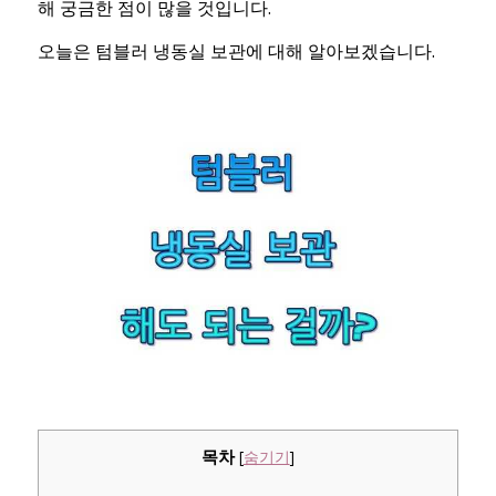
해 궁금한 점이 많을 것입니다.
오늘은 텀블러 냉동실 보관에 대해 알아보겠습니다.
목차
[
숨기기
]