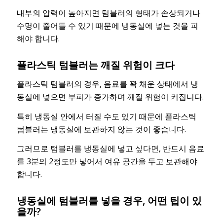
내부의 압력이 높아지면 텀블러의 형태가 손상되거나
수명이 줄어들 수 있기 때문에 냉동실에 넣는 것을 피
해야 합니다.
플라스틱 텀블러는 깨질 위험이 크다
플라스틱 텀블러의 경우, 음료를 꽉 채운 상태에서 냉
동실에 넣으면 부피가 증가하며 깨질 위험이 커집니다.
특히 냉동실 안에서 터질 수도 있기 때문에 플라스틱
텀블러는 냉동실에 보관하지 않는 것이 좋습니다.
그러므로 텀블러를 냉동실에 넣고 싶다면, 반드시 음료
를 3분의 2정도만 넣어서 여유 공간을 두고 보관해야
합니다.
냉동실에 텀블러를 넣을 경우, 어떤 팁이 있
을까?