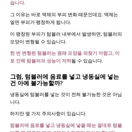
습니다.
그 이유는 바로 액체의 부피 변화 때문인데요. 액체는
얼면 부피가 팽창하게 됩니다.
이 팽창된 부피가 텀블러 내부에서 발생하면, 텀블러의
모양이 변형될 수 있습니다.
한 번 변형된 텀블러는 원래 모양을 되찾기 어렵고, 이
로 인해 텀블러의 성능이 저하
될 수 있습니다.
그럼, 텀블러에 음료를 넣고 냉동실에 넣는
건 아예 불가능할까?
냉동실에 텀블러를 넣는 것이 전혀 불가능한 것은 아닙
니다.
하지만 몇 가지 주의사항이 있습니다.
텀블러에 음료를 넣고 냉동실에 넣을 때는 절대로 텀블