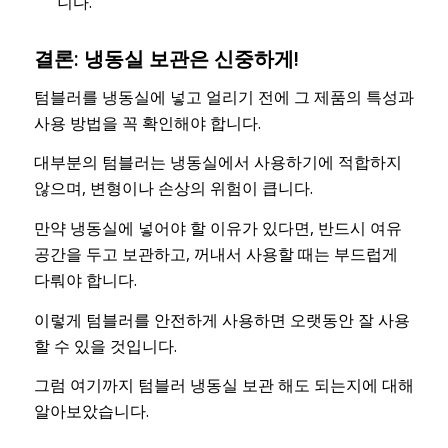
니다.
결론: 냉동실 보관은 신중하게!
텀블러를 냉동실에 넣고 얼리기 전에 그 제품의 특성과
사용 방법을 꼭 확인해야 합니다.
대부분의 텀블러는 냉동실에서 사용하기에 적합하지
않으며, 변형이나 손상의 위험이 큽니다.
만약 냉동실에 넣어야 할 이유가 있다면, 반드시 여유
공간을 두고 보관하고, 꺼내서 사용할 때는 부드럽게
다뤄야 합니다.
이렇게 텀블러를 안전하게 사용하면 오랫동안 잘 사용
할 수 있을 것입니다.
그럼 여기까지 텀블러 냉동실 보관 해도 되는지에 대해
알아보았습니다.