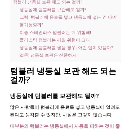
텀블러 냉동실 보관 해도 되는 걸까?
냉동실에 텀블러를 보관해도 될까?
그럼, 텀블러에 음료를 넣고 냉동실에 넣는 건 아예
불가능할까?
이중 스테인리스 텀블러는 더 위험해!
플라스틱 텀블러는 깨질 위험이 크다
냉동실에 텀블러를 넣을 경우, 어떤 팁이 있을까?
결론: 냉동실 보관은 신중하게!
텀블러 냉동실 보관 해도 되는
걸까?
냉동실에 텀블러를 보관해도 될까?
많은 사람들이 텀블러에 음료를 넣고 냉동실에 얼려도
된다고 생각할 수 있지만, 사실은 그렇지 않습니다.
대부분의 텀블러는 냉동실에서 사용을 피하는 것이 좋