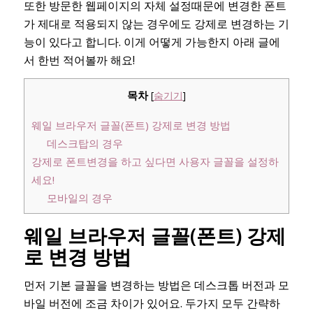
또한 방문한 웹페이지의 자체 설정때문에 변경한 폰트
가 제대로 적용되지 않는 경우에도 강제로 변경하는 기
능이 있다고 합니다. 이게 어떻게 가능한지 아래 글에
서 한번 적어볼까 해요!
목차
[
숨기기
]
웨일 브라우저 글꼴(폰트) 강제로 변경 방법
데스크탑의 경우
강제로 폰트변경을 하고 싶다면 사용자 글꼴을 설정하
세요!
모바일의 경우
웨일 브라우저 글꼴(폰트) 강제
로 변경 방법
먼저 기본 글꼴을 변경하는 방법은 데스크톱 버전과 모
바일 버전에 조금 차이가 있어요. 두가지 모두 간략하