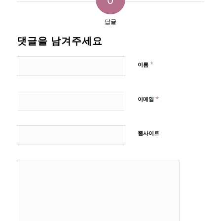
답글
댓글을 남겨주세요
*
이름
*
이메일
웹사이트