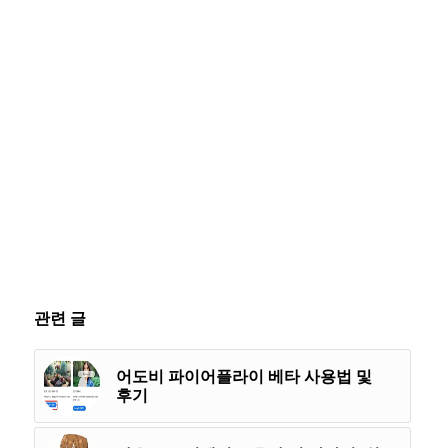
관련 글
어도비 파이어플라이 베타 사용법 및
후기