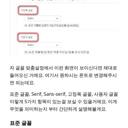
자 글꼴 맞춤설정에서 이런 화면이 보이신다면 제대로
들어오신 거에요. 여기서 원하시는 폰트로 변경해주시
면 되는데요.
표준 글꼴, Serif, Sans-serif, 고정폭 글꼴, 사용자 글꼴
이렇게 5가지 항목이 있는걸 보실 수 있을거에요. 이게
무엇을 의미하는지 부터 간단하게 설명해볼게요.
표준 글꼴