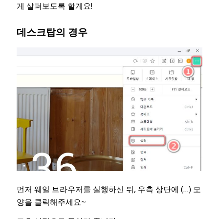
게 살펴보도록 할게요!
데스크탑의 경우
먼저 웨일 브라우저를 실행하신 뒤, 우측 상단에 (…) 모
양을 클릭해주세요~