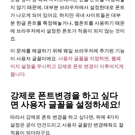
지 않기 때문에, 대부분 브라우저에서 설정한대로 폰트
가 나오게 되어 있어요. 하지만 국내 사이트들은 대부
분 한글 폰트를 특정해놓거나, 웹폰트를 사용하기 때문
에 브라우저에서 설정한 폰트가 적용이 되지 않는 것이
죠.
이 문제를 해결하기 위해 웨일 브라우저에 추가된 기능
이 사용자 글꼴이에요.
사용자 글꼴을 지정하면, 웹페
이지 설정을 무시하고 강제로 폰트 변경이 이루어지게
됩니다.
강제로 폰트변경을 하고 싶다
면 사용자 글꼴을 설정하세요!
따라서 강제로 폰트 변경을 하고 싶다면, 위에 4가지
설정은 굳이 안건드리고 사용자 글꼴만 변경해줘도 잘
적용이 되더라구요.