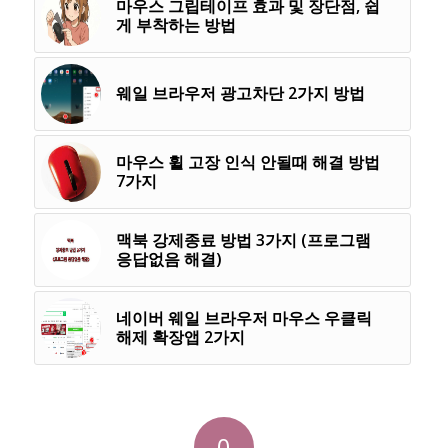
마우스 그립테이프 효과 및 장단점, 쉽
게 부착하는 방법
웨일 브라우저 광고차단 2가지 방법
마우스 휠 고장 인식 안될때 해결 방법
7가지
맥북 강제종료 방법 3가지 (프로그램
응답없음 해결)
네이버 웨일 브라우저 마우스 우클릭
해제 확장앱 2가지
0