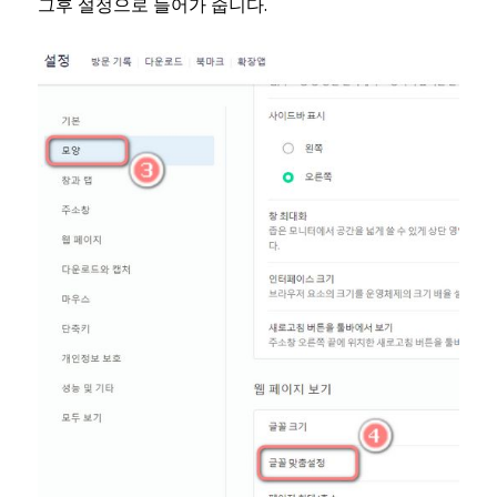
그후 설정으로 들어가 줍니다.