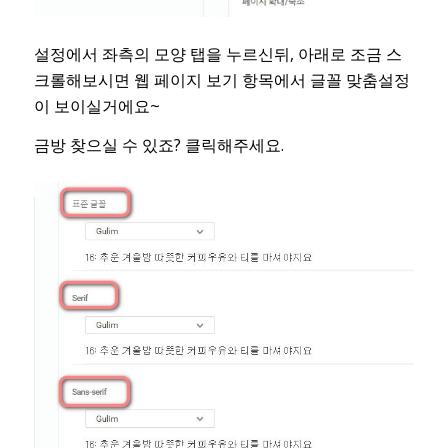
설정에서 좌측의 모양 탭을 누르신뒤, 아래로 조금 스
크롤해보시면 웹 페이지 보기 항목에서 글꼴 맞춤설정
이 보이실거에요~
금방 찾으실 수 있죠? 클릭해주세요.