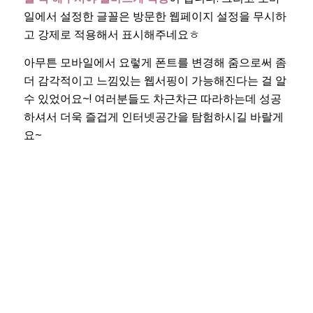
일에서 설정한 글꼴은 방문한 웹페이지 설정을 무시하
고 강제로 적용해서 표시해주네요ㅎ
아무튼 모바일에서 요렇게 폰트를 변경해 줌으로써 좀
더 감각적이고 느낌있는 웹서핑이 가능해진다는 걸 알
수 있었어요~! 여러분들도 차근차근 따라하는데 성공
하셔서 더욱 즐겁게 인터넷공간을 탐험하시길 바랄게
요~