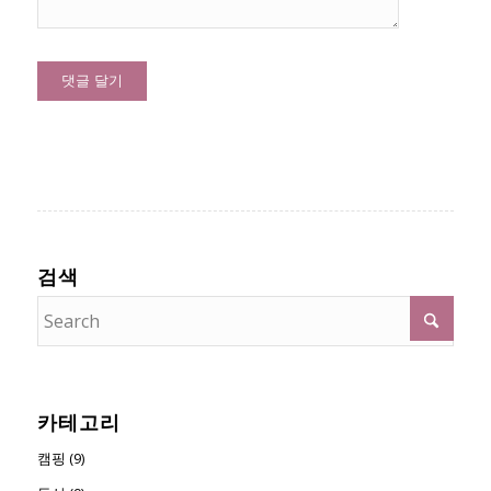
검색
카테고리
캠핑 (9)