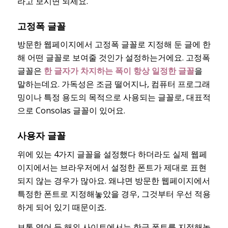
라고 보시면 되세요.
고정폭 글꼴
방문한 웹페이지에서 고정폭 글꼴로 지정해 둔 글에 한
해 어떤 글꼴로 보여줄 것인가 설정하는거에요. 고정폭
글꼴은
한 글자가 차지하는 폭이 항상 일정한 글꼴
을
말하는데요. 가독성은 조금 떨어지나, 컴퓨터 프로그래
밍이나 특정 용도의 목적으로 사용되는 글꼴로, 대표적
으로 Consolas 글꼴이 있어요.
사용자 글꼴
위에 있는 4가지 글꼴을 설정했다 하더라도 실제 웹페
이지에서는 브라우저에서 설정한 폰트가 제대로 표현
되지 않는 경우가 많아요. 왜냐면 방문한 웹페이지에서
특정한 폰트로 지정해놓았을 경우, 그것부터 우선 적용
하게 되어 있기 때문이죠.
보통 영어 등 해외 사이트에서는 한글 폰트를 지정해놓