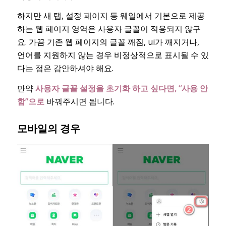
하지만 새 탭, 설정 페이지 등 웨일에서 기본으로 제공
하는 웹 페이지 영역은 사용자 글꼴이 적용되지 않구
요. 가끔 기존 웹 페이지의 글꼴 깨짐, ui가 깨지거나,
언어를 지원하지 않는 경우 비정상적으로 표시될 수 있
다는 점은 감안하셔야 해요.
만약
사용자 글꼴 설정을 초기화 하고 싶다면, “사용 안
함”으로
바꿔주시면 됩니다.
모바일의 경우