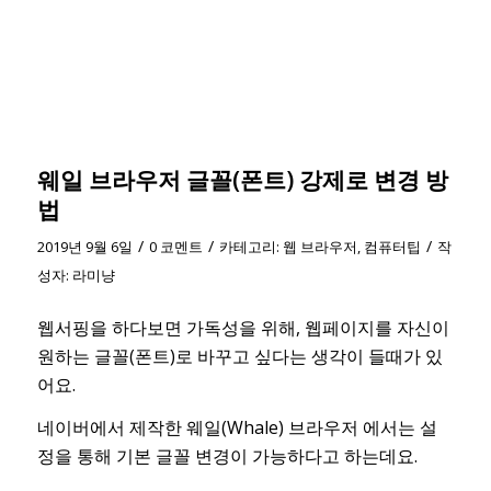
웨일 브라우저 글꼴(폰트) 강제로 변경 방
법
/
/
/
2019년 9월 6일
0 코멘트
카테고리:
웹 브라우저
,
컴퓨터팁
작
성자:
라미냥
웹서핑을 하다보면 가독성을 위해, 웹페이지를 자신이
원하는 글꼴(폰트)로 바꾸고 싶다는 생각이 들때가 있
어요.
네이버에서 제작한 웨일(Whale) 브라우저 에서는 설
정을 통해 기본 글꼴 변경이 가능하다고 하는데요.