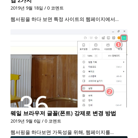
앱 2가지
2019년 9월 18일
/
0 코멘트
웹서핑을 하다 보면 특정 사이트의 웹페이지에서…
웨일 브라우저 글꼴(폰트) 강제로 변경 방법
2019년 9월 6일
/
0 코멘트
웹서핑을 하다보면 가독성을 위해, 웹페이지를…