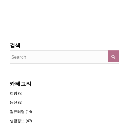
검색
카테고리
캠핑 (9)
등산 (9)
컴퓨터팁 (14)
생활정보 (47)