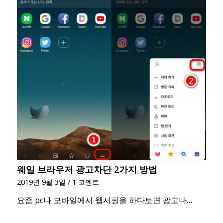
웨일 브라우저 광고차단 2가지 방법
2019년 9월 3일
/
1 코멘트
요즘 pc나 모바일에서 웹서핑을 하다보면 광고나…