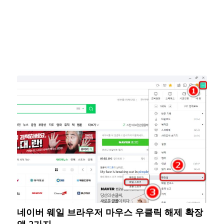
네이버 웨일 브라우저 마우스 우클릭 해제 확장