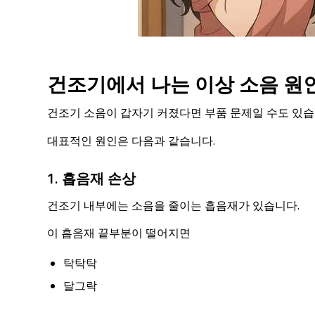
건조기에서 나는 이상 소음 원
건조기 소음이 갑자기 커졌다면 부품 문제일 수도 있습
대표적인 원인은 다음과 같습니다.
1. 흡음재 손상
건조기 내부에는 소음을 줄이는 흡음재가 있습니다.
이 흡음재 끝부분이 떨어지면
탁탁탁
달그락