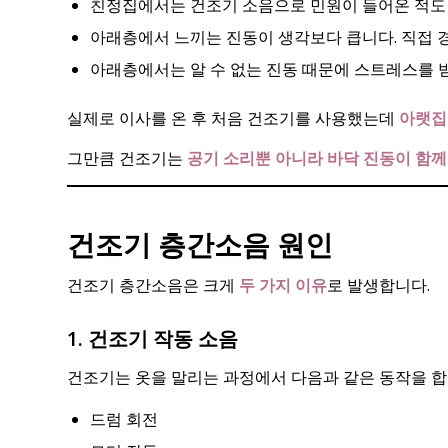
친정집에서는 건조기 소음으로 민원이 들어온 적도
아래층에서 느끼는 진동이 생각보다 큽니다. 직접 
아래층에서는 알 수 없는 진동 때문에 스트레스를 
실제로 이사를 온 후 처음 건조기를 사용했는데
아랫집
그만큼 건조기는
공기 소리뿐 아니라 바닥 진동이 함
건조기 층간소음 원인
건조기 층간소음은 크게
두 가지 이유
로 발생합니다.
1. 건조기 작동 소음
건조기는 옷을 말리는 과정에서 다음과 같은 동작을 합
드럼 회전