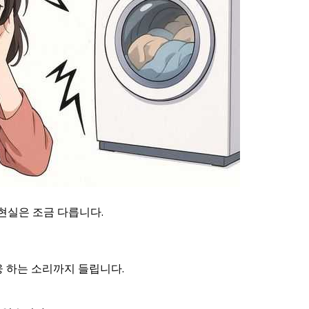
현실은 조금 다릅니다.
웅 하는 소리까지 들립니다.