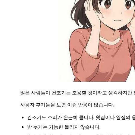
많은 사람들이 건조기는 조용할 것이라고 생각하지만 
사용자 후기들을 보면 이런 반응이 많습니다.
건조기도 소리가 은근히 큽니다. 윗집이나 옆집의 
밤 늦게는 가능한 돌리지 않습니다.