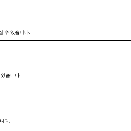
.
질 수 있습니다.
 있습니다.
니다.