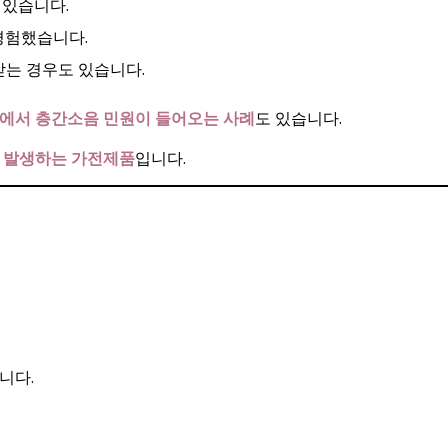
 있습니다.
경험했습니다.
받는 경우도 있습니다.
에서 층간소음 민원이 들어오는 사례
도 있습니다.
께 발생하는 가전제품
입니다.
니다.