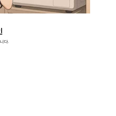
인
니다.