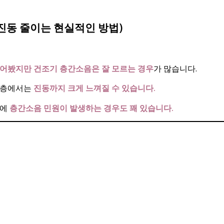
진동 줄이는 현실적인 방법)
어봤지만 건조기 층간소음은 잘 모르는 경우
가 많습니다.
래층에서는
진동까지 크게 느껴질 수 있습니다.
문에
층간소음 민원이 발생하는 경우도 꽤 있습니다.