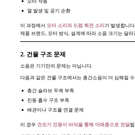
모터 작동
열 발생 및 공기 순환
이 과정에서
모터 소리와 드럼 회전 소리
가 발생합니다
제품 브랜드, 모터 방식, 설계에 따라 소음 크기는 달라
2. 건물 구조 문제
소음은 기기만의 문제는 아닙니다.
다음과 같은 건물 구조에서는 층간소음이 더 심해질 수
층간 슬라브 두께 부족
진동 흡수 구조 부족
배관이나 구조물 연결 문제
이 경우
건조기 진동이 바닥을 통해 아래층으로 전달
됩