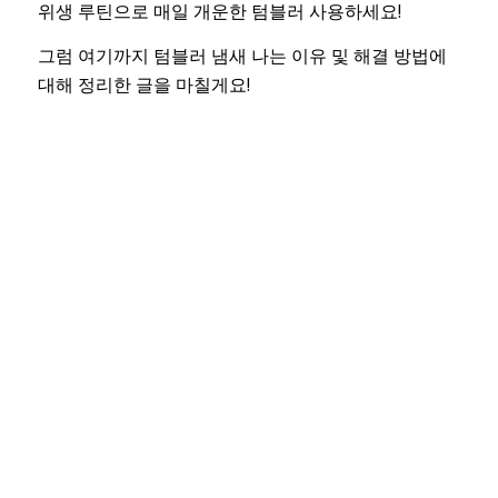
위생 루틴으로 매일 개운한 텀블러 사용하세요!
그럼 여기까지 텀블러 냄새 나는 이유 및 해결 방법에
대해 정리한 글을 마칠게요!