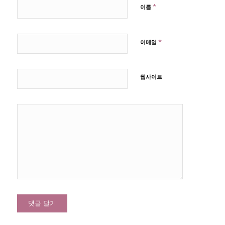
*
이름
*
이메일
웹사이트