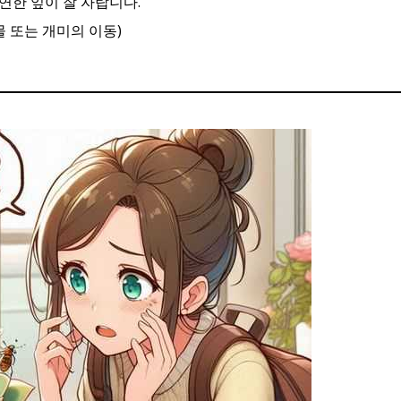
 연한 잎이 잘 자랍니다.
 또는 개미의 이동)