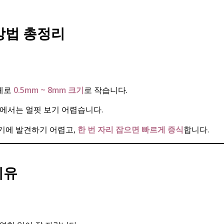
방법 총정리
대체로
0.5mm ~ 8mm 크기
로 작습니다.
위에서는 얼핏 보기 어렵습니다.
초기에 발견하기 어렵고,
한 번 자리 잡으면 빠르게 증식
합니다.
이유