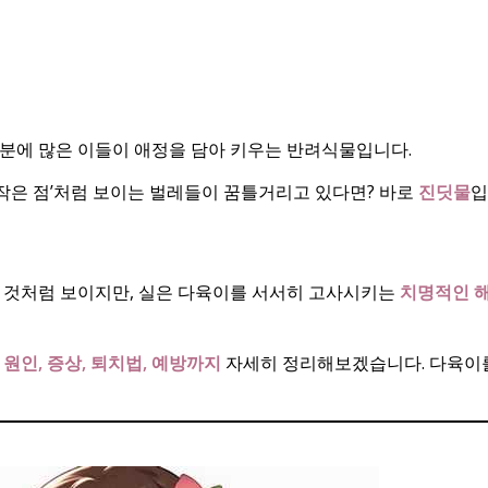
리
분에 많은 이들이 애정을 담아 키우는 반려식물입니다.
‘작은 점’처럼 보이는 벌레들이 꿈틀거리고 있다면? 바로
진딧물
입
 것처럼 보이지만, 실은 다육이를 서서히 고사시키는
치명적인 
원인, 증상, 퇴치법, 예방까지
자세히 정리해보겠습니다. 다육이