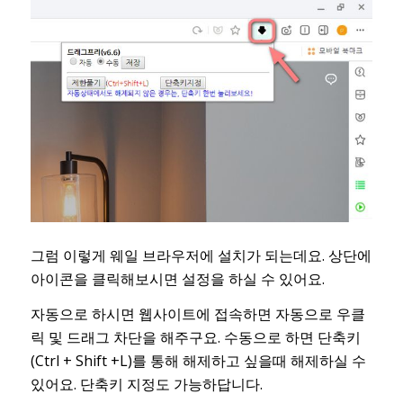
그럼 이렇게 웨일 브라우저에 설치가 되는데요. 상단에
아이콘을 클릭해보시면 설정을 하실 수 있어요.
자동으로 하시면 웹사이트에 접속하면 자동으로 우클
릭 및 드래그 차단을 해주구요. 수동으로 하면 단축키
(Ctrl + Shift +L)를 통해 해제하고 싶을때 해제하실 수
있어요. 단축키 지정도 가능하답니다.