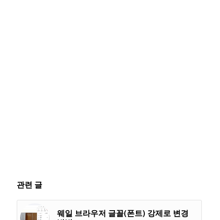
관련 글
웨일 브라우저 글꼴(폰트) 강제로 변경