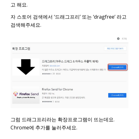
고 해요.
자 스토어 검색에서 ‘드래그프리’ 또는 ‘dragfree’ 라고
검색해주세요.
그럼 드래그프리라는 확장프로그램이 뜨는데요.
Chrome에 추가를 눌러주세요.