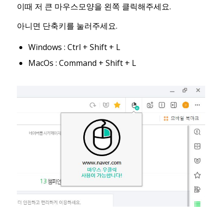
이때 저 큰 마우스모양을 왼쪽 클릭해주세요.
아니면 단축키를 눌러주세요.
Windows : Ctrl + Shift + L
MacOs : Command + Shift + L