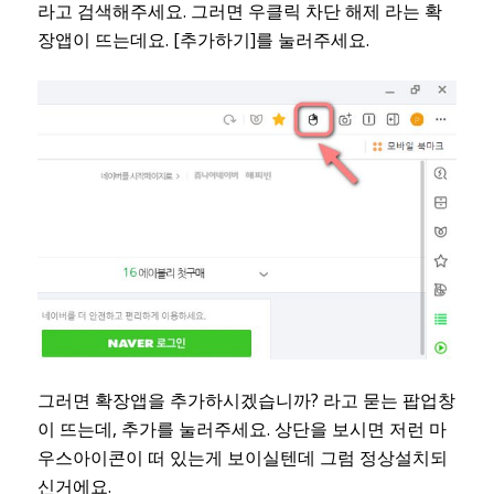
라고 검색해주세요. 그러면 우클릭 차단 해제 라는 확
장앱이 뜨는데요. [추가하기]를 눌러주세요.
그러면 확장앱을 추가하시겠습니까? 라고 묻는 팝업창
이 뜨는데, 추가를 눌러주세요. 상단을 보시면 저런 마
우스아이콘이 떠 있는게 보이실텐데 그럼 정상설치되
신거에요.