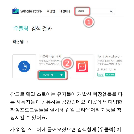
참고로 웨일 스토어는 유저들이 개발한 확장앱들을 다
른 사용자들과 공유하는 공간인데요. 이곳에서 다양한
확장프로그램들을 설치해 웨일 브라우저의 기능을 확
장시킬 수 있어요.
자 웨일 스토어에 들어오셨으면 검색창에 [우클릭] 이