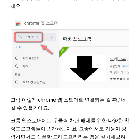
세요.
그럼 이렇게 chrome 웹 스토어로 연결되는 걸 확인하
실 수 있을거에요.
크롬 웹스토어에는 우클릭 차단 해제를 위한 다양한 확
장프로그램들이 존재하는데요. 그중에서도 기능이 강
력하면서도 심플한 드래그프리라는 앱을 설치해보려