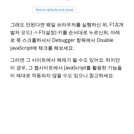
그래도 안된다면 웨일 브라우저를 실행하신 뒤, F12(개
발자 모드) -> F1(설정) 키를 순서대로 누르신뒤, 아래
로 쭉 스크롤하셔서 Debugger 항목에서 Disable
JavaScript에 체크를 해보세요.
그러면 그 사이트에서 해제가 될 수도 있어요. 하지만
이 경우, 그 웹사이트에서 JavaScript를 활용한 기능들
이 제대로 작동되지 않을 수도 있으니 참고하세요.