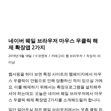
네이버 웨일 브라우저 마우스 우클릭 해
제 확장앱 2가지
/
/
/
2019년 9월 18일
0 코멘트
카테고리:
웹 브라우저
작성자:
라
미냥
웹서핑을 하다 보면 특정 사이트의 웹페이지에서 마우
스 우클릭이 안됨으로 인해 당황하신 적이 있으실 거에
요. 이를 해제하기 위해서는 확장프로그램을 설치해주
셔야 하는데요. 오늘은 네이버 웨일 브라우저에서 마우
스 우클릭 해제 확장앱 2가지를 소개해드릴까 합니다.
일단 알아두실 점은 웨일 브라우저에서는 우측 클릭 차