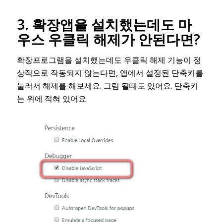
3. 확장앱을 설치했는데도 마
우스 우클릭 해제가 안된다면?
확장프로그램을 설치했는데도 우클릭 해제 기능이 정
상적으로 작동되지 않는다면, 앱에서 설정된 단축키를
눌러서 해제를 해보세요. 그럼 될때도 있어요. 단축키
는 위에 적혀 있어요.