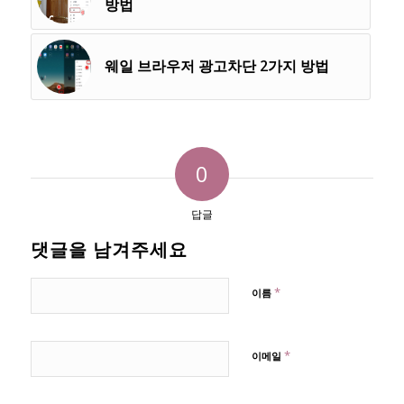
방법
웨일 브라우저 광고차단 2가지 방법
0
답글
댓글을 남겨주세요
*
이름
*
이메일