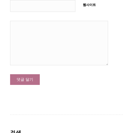
웹사이트
검색