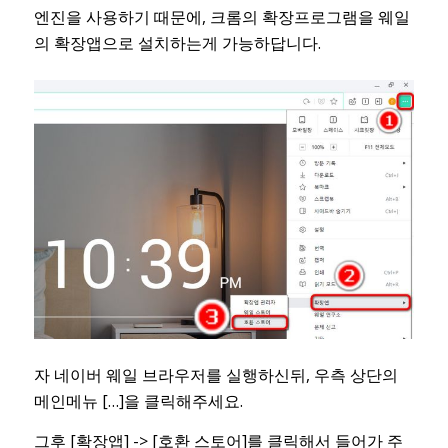
엔진을 사용하기 때문에, 크롬의 확장프로그램을 웨일
의 확장앱으로 설치하는게 가능하답니다.
자 네이버 웨일 브라우저를 실행하신뒤, 우측 상단의
메인메뉴 […]을 클릭해주세요.
그후 [확장앱] -> [호환 스토어]를 클릭해서 들어가 주