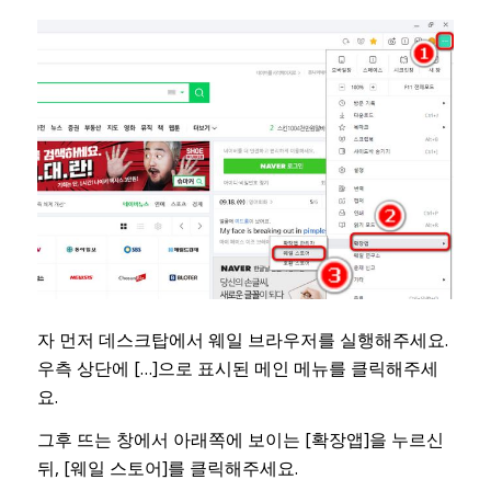
자 먼저 데스크탑에서 웨일 브라우저를 실행해주세요.
우측 상단에 […]으로 표시된 메인 메뉴를 클릭해주세
요.
그후 뜨는 창에서 아래쪽에 보이는 [확장앱]을 누르신
뒤, [웨일 스토어]를 클릭해주세요.