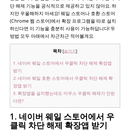
단 해제 기능을 공식적으로 제공하고 있지 않아요. 하
지만 우울해하지 마세요! 웨일 스토어나 호환 스토어
(Chrome 웹 스토어)에서 확장 프로그램을 따로 설치
하신다면 이 기능을 충분히 사용이 가능하답니다! 두
방법 모두 아래에서 차근차근 적어볼게요.
목차
[
숨기기
]
1. 네이버 웨일 스토어에서 우클릭 차단 해제 확장앱
받기
2. 네이버 웨일 호환 스토어에서 우클릭 차단 해제 확
장앱 받기
3. 확장앱을 설치했는데도 마우스 우클릭 해제가 안된
다면?
1. 네이버 웨일 스토어에서 우
클릭 차단 해제 확장앱 받기