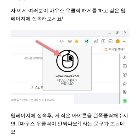
자 이제 여러분이 마우스 우클릭 해제를 하고 싶은 웹
페이지에 접속해보세요!
웹페이지에 접속후, 저 작은 아이콘을 왼쪽클릭해주시
면, [마우스 우클릭이 안되나요?] 라는 문구가 뜨는데
요.