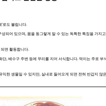
레’로도 불립니다.
구성되어 있으며, 몸을 동그랗게 말 수 있는 독특한 특징을 가지고
 되면 활동합니다.
 화단, 배수구 주변 등에 무리를 지어 서식합니다. 먹이는 주로 부
익한 생물일 수 있지만, 실내로 들어오게 되면 전혀 반갑지 않은