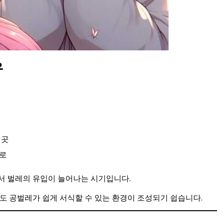
유
 곳
통로
서 벌레의 유입이 늘어나는 시기입니다.
도 공벌레가 쉽게 서식할 수 있는 환경이 조성되기 쉽습니다.