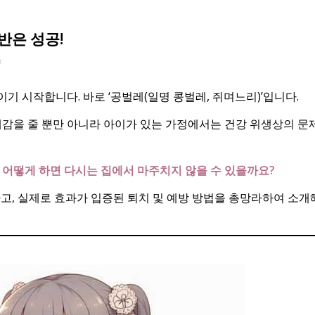
반은 성공!
냥
 시작합니다. 바로 ‘공벌레(일명 콩벌레, 쥐며느리)’입니다.
쾌감을 줄 뿐만 아니라 아이가 있는 가정에서는 건강 위생상의 문
고
어떻게 하면 다시는 집에서 마주치지 않을 수 있을까요?
고, 실제로 효과가 입증된 퇴치 및 예방 방법을 총망라하여 소개