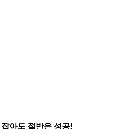
 잡아도 절반은 성공!