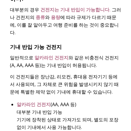
대부분의 경우
건전지는 기내 반입이 가능합니다.
그러
나 건전지의
종류
와
용량
에 따라 규제가 다르기 때문
에, 이를 잘 알아두고 여행 준비를 하는 것이 중요합니
다.
기내 반입 가능 건전지
일반적으로
알카라인 건전지
와 같은 비충전식 건전지
(A, AA, AAA 등)는 기내 반입이 허용됩니다.
이 건전지들은 장난감, 리모컨, 휴대용 전자기기 등에
서 사용되며, 그 자체로 큰 위험을 발생시키지 않기 때
문에 특별한 제약 없이 기내에 휴대할 수 있습니다.
알카라인 건전지
(AA, AAA 등)
대부분 기내 반입 가능
기기에 장착된 상태로 가져가도 되며, 별도의 포장
없이 기내에서 사용 가능합니다.