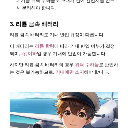
기기를 위탁 수하물로 보내기 전에 건전지를 반드
시 분리해야 합니다.
3. 리튬 금속 배터리
리튬 금속 배터리도 기내 반입 규정이 다릅니다.
이 배터리는
리튬 함량
에 따라 기내 반입 여부가 결정
되며,
2g 이하
일 경우 기내에 반입이 가능합니다.
하지만 리튬 금속 배터리의 경우
위탁 수하물
로 반입하
는 것은 불가능하므로,
기내에만 소지
해야 합니다.