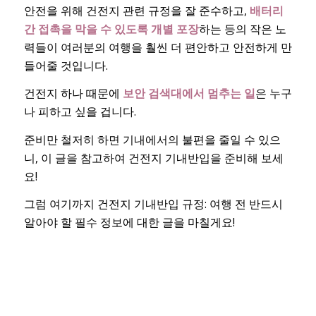
안전을 위해 건전지 관련 규정을 잘 준수하고,
배터리
간 접촉을 막을 수 있도록 개별 포장
하는 등의 작은 노
력들이 여러분의 여행을 훨씬 더 편안하고 안전하게 만
들어줄 것입니다.
건전지 하나 때문에
보안 검색대에서 멈추는 일
은 누구
나 피하고 싶을 겁니다.
준비만 철저히 하면 기내에서의 불편을 줄일 수 있으
니, 이 글을 참고하여 건전지 기내반입을 준비해 보세
요!
그럼 여기까지 건전지 기내반입 규정: 여행 전 반드시
알아야 할 필수 정보에 대한 글을 마칠게요!