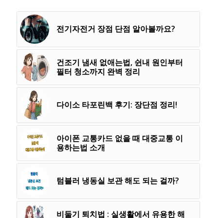
전기자전거 장점 단점 알아볼까요?
건조기 냄새 없애는법, 쉰내 원인부터
필터 청소까지 완벽 정리
다이소 타포린백 후기: 장단점 정리!
아이폰 교통카드 없을 때 대중교통 이
용하는법 소개
텀블러 냉동실 보관 해도 되는 걸까?
비둘기 퇴치법 : 실생활에서 유용한 해