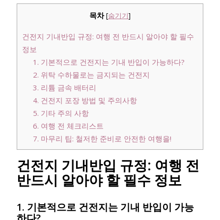
목차
[
숨기기
]
건전지 기내반입 규정: 여행 전 반드시 알아야 할 필수
정보
1. 기본적으로 건전지는 기내 반입이 가능하다?
2. 위탁 수하물로는 금지되는 건전지
3. 리튬 금속 배터리
4. 건전지 포장 방법 및 주의사항
5. 기타 주의 사항
6. 여행 전 체크리스트
7. 마무리 팁: 철저한 준비로 안전한 여행을!
건전지 기내반입 규정: 여행 전
반드시 알아야 할 필수 정보
1. 기본적으로 건전지는 기내 반입이 가능
하다?