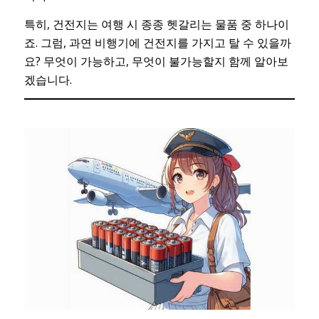
특히, 건전지는 여행 시 종종 헷갈리는 물품 중 하나이
죠. 그럼, 과연 비행기에 건전지를 가지고 탈 수 있을까
요? 무엇이 가능하고, 무엇이 불가능할지 함께 알아보
겠습니다.