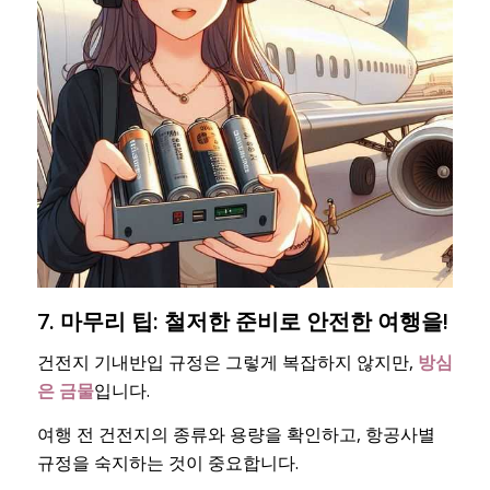
7. 마무리 팁: 철저한 준비로 안전한 여행을!
건전지 기내반입 규정은 그렇게 복잡하지 않지만,
방심
은 금물
입니다.
여행 전 건전지의 종류와 용량을 확인하고, 항공사별
규정을 숙지하는 것이 중요합니다.