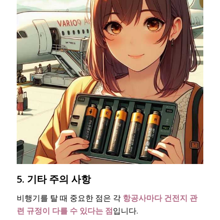
5. 기타 주의 사항
비행기를 탈 때 중요한 점은 각
항공사마다 건전지 관
련 규정이 다를 수 있다는 점
입니다.