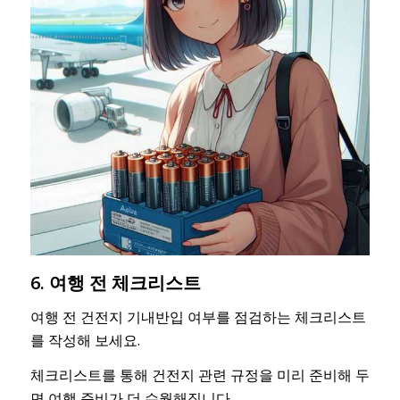
6. 여행 전 체크리스트
여행 전 건전지 기내반입 여부를 점검하는 체크리스트
를 작성해 보세요.
체크리스트를 통해 건전지 관련 규정을 미리 준비해 두
면 여행 준비가 더 수월해집니다.