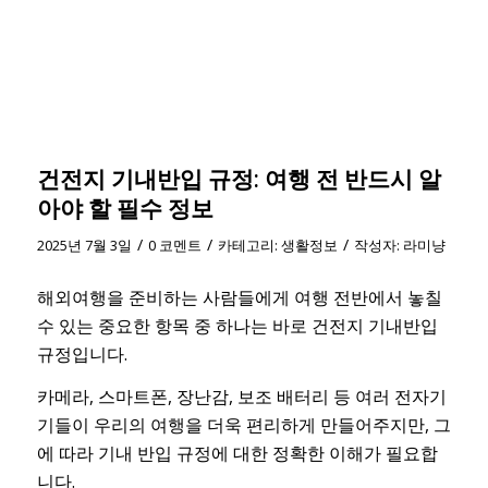
건전지 기내반입 규정: 여행 전 반드시 알
아야 할 필수 정보
/
/
/
2025년 7월 3일
0 코멘트
카테고리:
생활정보
작성자:
라미냥
해외여행을 준비하는 사람들에게 여행 전반에서 놓칠
수 있는 중요한 항목 중 하나는 바로 건전지 기내반입
규정입니다.
카메라, 스마트폰, 장난감, 보조 배터리 등 여러 전자기
기들이 우리의 여행을 더욱 편리하게 만들어주지만, 그
에 따라 기내 반입 규정에 대한 정확한 이해가 필요합
니다.