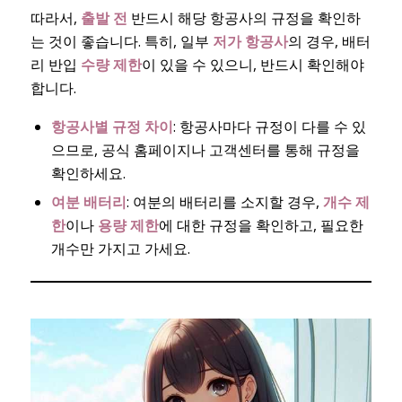
따라서,
출발 전
반드시 해당 항공사의 규정을 확인하
는 것이 좋습니다. 특히, 일부
저가 항공사
의 경우, 배터
리 반입
수량 제한
이 있을 수 있으니, 반드시 확인해야
합니다.
항공사별 규정 차이
: 항공사마다 규정이 다를 수 있
으므로, 공식 홈페이지나 고객센터를 통해 규정을
확인하세요.
여분 배터리
: 여분의 배터리를 소지할 경우,
개수 제
한
이나
용량 제한
에 대한 규정을 확인하고, 필요한
개수만 가지고 가세요.