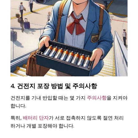
4. 건전지 포장 방법 및 주의사항
건전지를 기내 반입할 때는 몇 가지
주의사항
을 지켜야
합니다.
특히,
배터리 단자
가 서로 접촉하지 않도록 절연 처리
하거나 개별 포장해야 합니다.